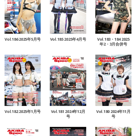
Vol.186 2025年5月号
Vol.185 2025年4月号
Vol.183・184 2025
年2・3月合併号
Vol.182 2025年1月号
Vol.181 2024年12月
Vol.180 2024年11月
号
号