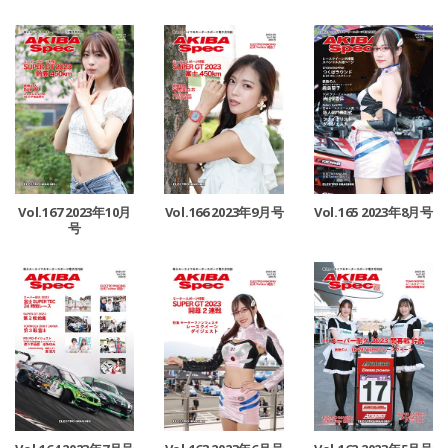
Vol.167 2023年10月
Vol.166 2023年9月号
Vol.165 2023年8月号
号