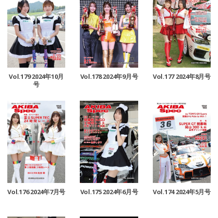
Vol.179 2024年10月
Vol.178 2024年9月号
Vol.177 2024年8月号
号
Vol.176 2024年7月号
Vol.175 2024年6月号
Vol.174 2024年5月号