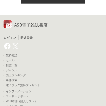
ASB電子雑誌書店
ログイン
新規登録
無料雑誌
セール
雑誌一覧
ジャンル
売上ランキング
条件検索
電子ブック無料プレゼント
インフォメーション
ユーザーサポート
WEB本棚（購入リスト）