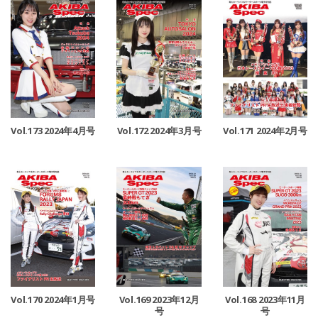
Vol.173 2024年4月号
Vol.172 2024年3月号
Vol.171 2024年2月号
Vol.170 2024年1月号
Vol.169 2023年12月
Vol.168 2023年11月
号
号