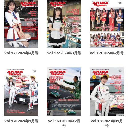
Vol.173 2024年4月号
Vol.172 2024年3月号
Vol.171 2024年2月号
Vol.170 2024年1月号
Vol.169 2023年12月
Vol.168 2023年11月
号
号