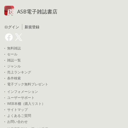
ASB電子雑誌書店
ログイン
新規登録
無料雑誌
セール
雑誌一覧
ジャンル
売上ランキング
条件検索
電子ブック無料プレゼント
インフォメーション
ユーザーサポート
WEB本棚（購入リスト）
サイトマップ
よくあるご質問
お問い合わせ