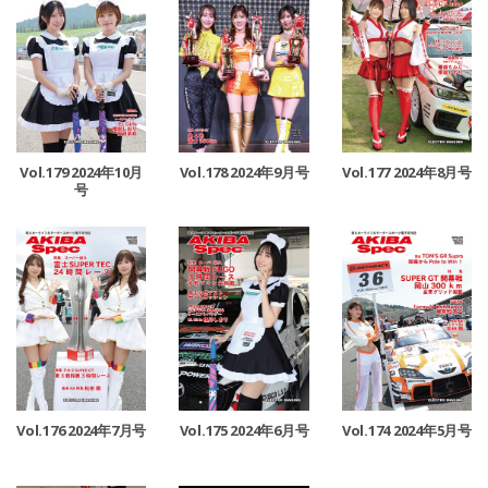
Vol.179 2024年10月
Vol.178 2024年9月号
Vol.177 2024年8月号
号
Vol.176 2024年7月号
Vol.175 2024年6月号
Vol.174 2024年5月号