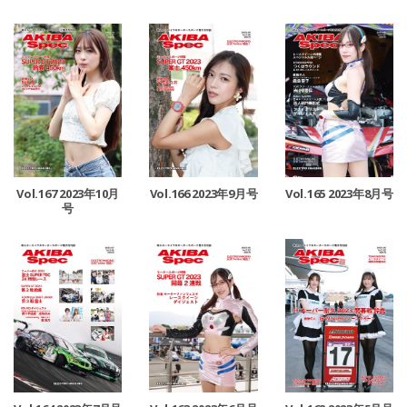
Vol.167 2023年10月
Vol.166 2023年9月号
Vol.165 2023年8月号
号