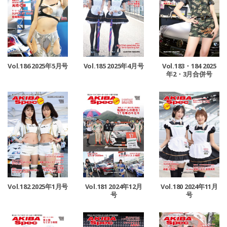
Vol.186 2025年5月号
Vol.185 2025年4月号
Vol.183・184 2025
年2・3月合併号
Vol.182 2025年1月号
Vol.181 2024年12月
Vol.180 2024年11月
号
号