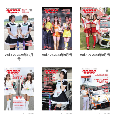
Vol.179 2024年10月
Vol.178 2024年9月号
Vol.177 2024年8月号
号