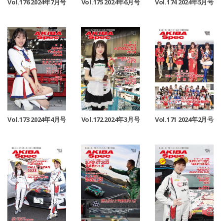
Vol.176 2024年7月号
Vol.175 2024年6月号
Vol.174 2024年5月号
Vol.173 2024年4月号
Vol.172 2024年3月号
Vol.171 2024年2月号