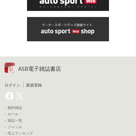
ASB電子雑誌書店
ログイン
新規登録
無料雑誌
セール
雑誌一覧
ジャンル
売上ランキング