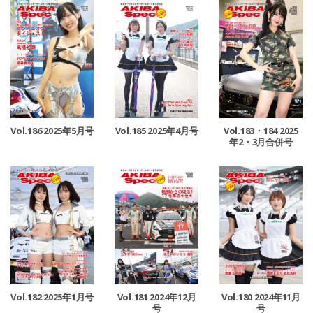
Vol.186 2025年5月号
Vol.185 2025年4月号
Vol.183・184 2025
年2・3月合併号
Vol.182 2025年1月号
Vol.181 2024年12月
Vol.180 2024年11月
号
号