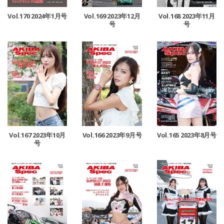
Vol.170 2024年1月号
Vol.169 2023年12月
Vol.168 2023年11月
号
号
Vol.167 2023年10月
Vol.166 2023年9月号
Vol.165 2023年8月号
号