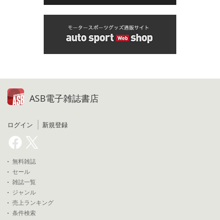
ASB電子雑誌書店
ログイン
新規登録
無料雑誌
セール
雑誌一覧
ジャンル
売上ランキング
条件検索