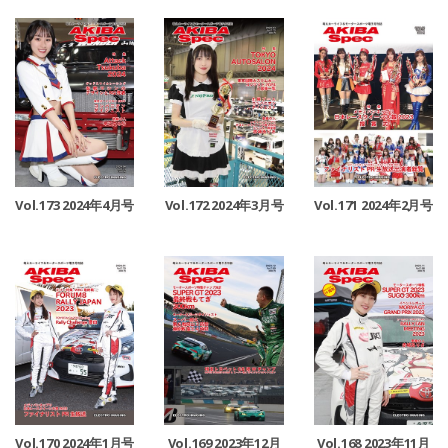
Vol.173 2024年4月号
Vol.172 2024年3月号
Vol.171 2024年2月号
Vol.170 2024年1月号
Vol.169 2023年12月
Vol.168 2023年11月