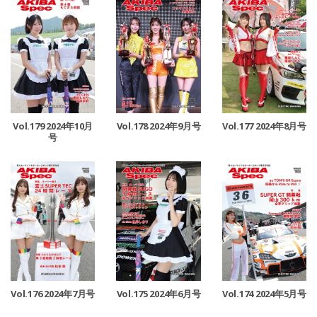
Vol.179 2024年10月
Vol.178 2024年9月号
Vol.177 2024年8月号
号
Vol.176 2024年7月号
Vol.175 2024年6月号
Vol.174 2024年5月号