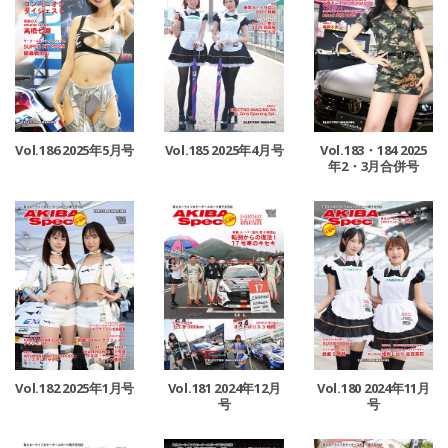
Vol.186 2025年5月号
Vol.185 2025年4月号
Vol.183・184 2025
年2・3月合併号
Vol.182 2025年1月号
Vol.181 2024年12月
Vol.180 2024年11月
号
号