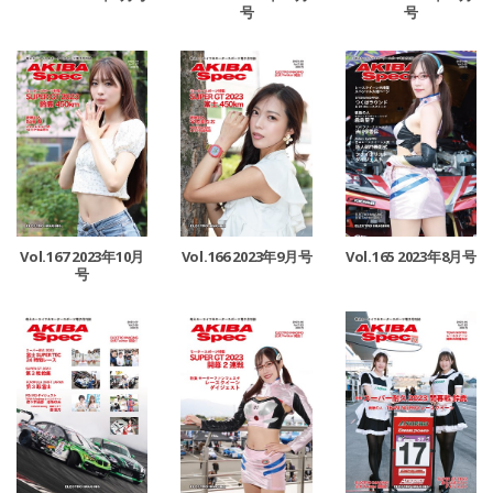
号
号
Vol.167 2023年10月
Vol.166 2023年9月号
Vol.165 2023年8月号
号