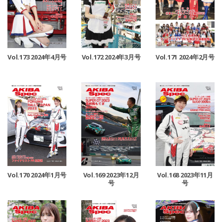
Vol.173 2024年4月号
Vol.172 2024年3月号
Vol.171 2024年2月号
Vol.170 2024年1月号
Vol.169 2023年12月
Vol.168 2023年11月
号
号