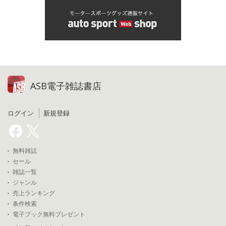
ASB電子雑誌書店
ログイン
新規登録
無料雑誌
セール
雑誌一覧
ジャンル
売上ランキング
条件検索
電子ブック無料プレゼント