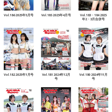
Vol.186 2025年5月号
Vol.185 2025年4月号
Vol.183・184 2025
年2・3月合併号
Vol.182 2025年1月号
Vol.181 2024年12月
Vol.180 2024年11月
号
号