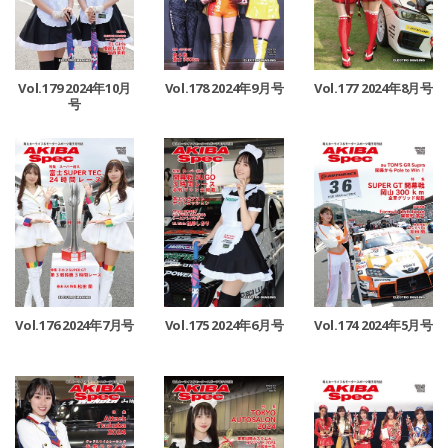
Vol.179 2024年10月
Vol.178 2024年9月号
Vol.177 2024年8月号
号
Vol.176 2024年7月号
Vol.175 2024年6月号
Vol.174 2024年5月号