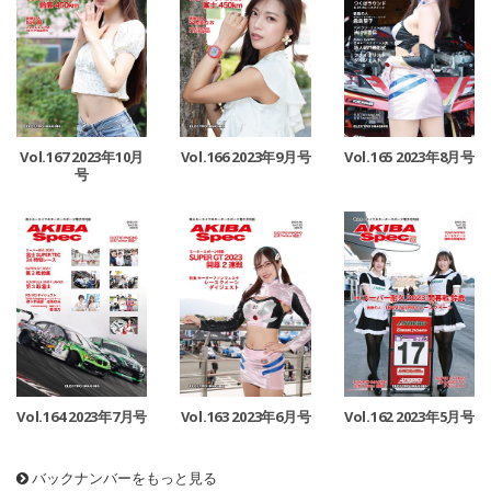
Vol.167 2023年10月
Vol.166 2023年9月号
Vol.165 2023年8月号
号
Vol.164 2023年7月号
Vol.163 2023年6月号
Vol.162 2023年5月号
バックナンバーをもっと見る