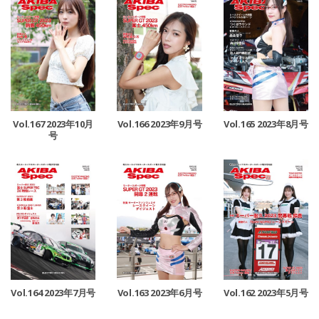
Vol.167 2023年10月
Vol.166 2023年9月号
Vol.165 2023年8月号
号
Vol.164 2023年7月号
Vol.163 2023年6月号
Vol.162 2023年5月号