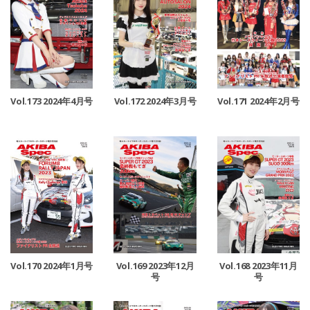
Vol.173 2024年4月号
Vol.172 2024年3月号
Vol.171 2024年2月号
Vol.170 2024年1月号
Vol.169 2023年12月
Vol.168 2023年11月
号
号