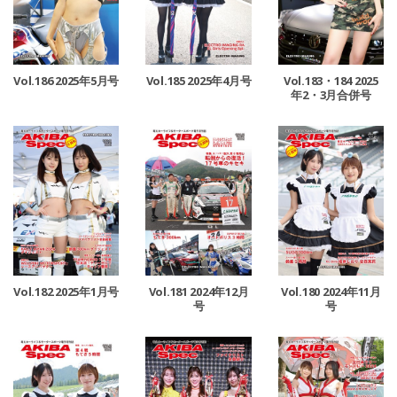
Vol.186 2025年5月号
Vol.185 2025年4月号
Vol.183・184 2025
年2・3月合併号
Vol.182 2025年1月号
Vol.181 2024年12月
Vol.180 2024年11月
号
号