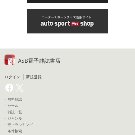
ASB電子雑誌書店
ログイン
新規登録
無料雑誌
セール
雑誌一覧
ジャンル
売上ランキング
条件検索