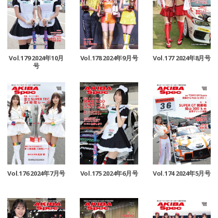
Vol.179 2024年10月
Vol.178 2024年9月号
Vol.177 2024年8月号
号
Vol.176 2024年7月号
Vol.175 2024年6月号
Vol.174 2024年5月号