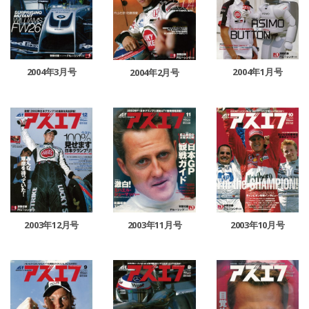
2004年3月号
2004年1月号
2004年2月号
2003年11月号
2003年12月号
2003年10月号