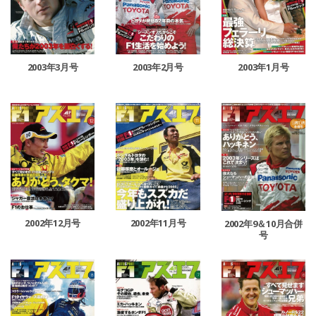
2003年2月号
2003年3月号
2003年1月号
2002年12月号
2002年11月号
2002年9＆10月合併
号