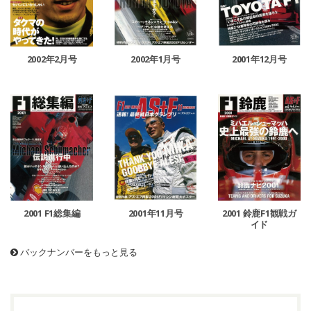
2002年1月号
2002年2月号
2001年12月号
2001 鈴鹿F1観戦ガ
2001 F1総集編
2001年11月号
イド
バックナンバーをもっと見る