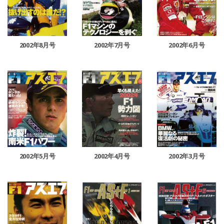
2002年8月号
2002年7月号
2002年6月号
2002年5月号
2002年4月号
2002年3月号