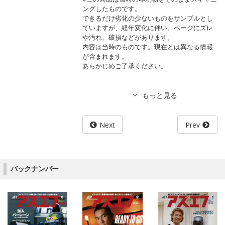
ングしたものです。
できるだけ劣化の少ないものをサンプルとし
ていますが、経年変化に伴い、ページにズレ
や汚れ、破損などがあります。
内容は当時のものです。現在とは異なる情報
が含まれます。
あらかじめご了承ください。
Next
Prev
バックナンバー