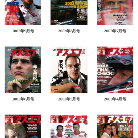
2003年9月号
2003年8月号
2003年7月号
2003年6月号
2003年5月号
2003年4月号