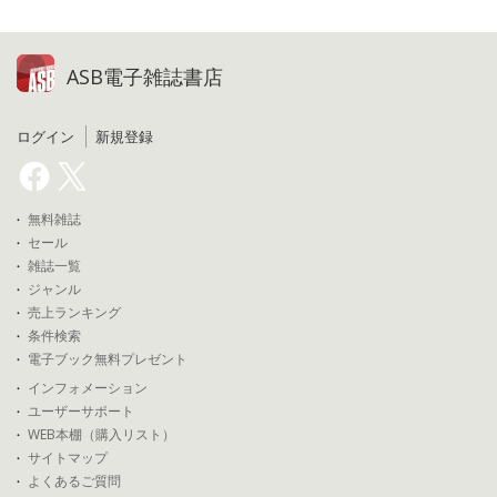
ASB電子雑誌書店
ログイン
新規登録
無料雑誌
セール
雑誌一覧
ジャンル
売上ランキング
条件検索
電子ブック無料プレゼント
インフォメーション
ユーザーサポート
WEB本棚（購入リスト）
サイトマップ
よくあるご質問