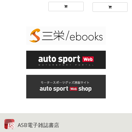
ASB電子雑誌書店