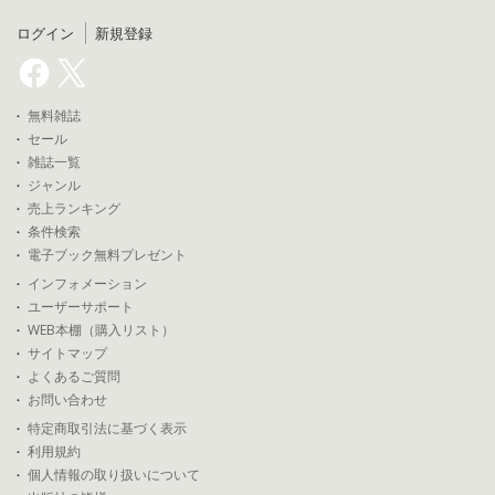
ログイン
新規登録
無料雑誌
セール
雑誌一覧
ジャンル
売上ランキング
条件検索
電子ブック無料プレゼント
インフォメーション
ユーザーサポート
WEB本棚（購入リスト）
サイトマップ
よくあるご質問
お問い合わせ
特定商取引法に基づく表示
利用規約
個人情報の取り扱いについて