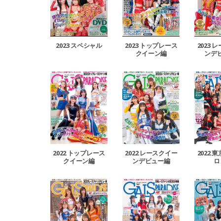
2023 スペシャル
2023 トップレース
2023 
クイーン編
ンデ
2022 トップレース
2022 レースクイー
2022 
クイーン編
ンデビュー編
ロ