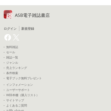
ASB電子雑誌書店
ログイン
新規登録
無料雑誌
セール
雑誌一覧
ジャンル
売上ランキング
条件検索
電子ブック無料プレゼント
インフォメーション
ユーザーサポート
WEB本棚（購入リスト）
サイトマップ
よくあるご質問
お問い合わせ