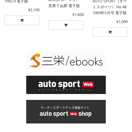
1992.9 電子版
AUTO SPORT（オー
見果てぬ夢 電子版
トスポーツ） No.48
¥2,100
1969年5月号 電子版
¥1,600
¥1,000