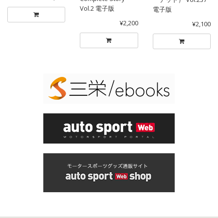
Vol.2 電子版
電子版
¥2,200
¥2,100