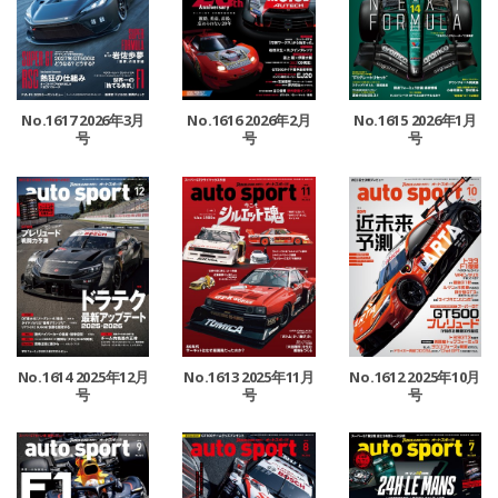
No.1617 2026年3月
No.1616 2026年2月
No.1615 2026年1月
号
号
号
No.1614 2025年12月
No.1613 2025年11月
No.1612 2025年10月
号
号
号