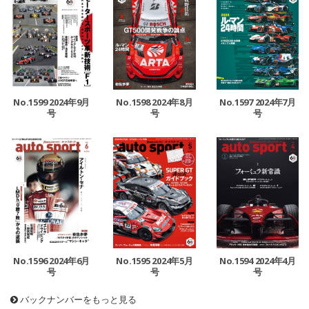
No.1599 2024年9月
No.1598 2024年8月
No.1597 2024年7月
号
号
号
No.1596 2024年6月
No.1595 2024年5月
No.1594 2024年4月
号
号
号
バックナンバーをもっと見る