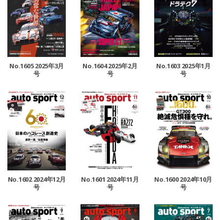
No.1605 2025年3月
No.1604 2025年2月
No.1603 2025年1月
号
号
号
No.1602 2024年12月
No.1601 2024年11月
No.1600 2024年10月
号
号
号