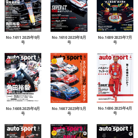
No.1611 2025年9月
No.1610 2025年8月
No.1609 2025年7月
号
号
号
No.1606 2025年4月
No.1608 2025年6月
No.1607 2025年5月
号
号
号