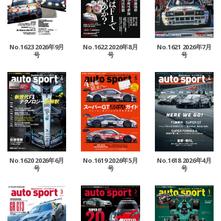
No.1623 2026年9月
No.1622 2026年8月
No.1621 2026年7月
号
号
号
No.1620 2026年6月
No.1619 2026年5月
No.1618 2026年4月
号
号
号