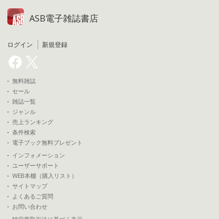
ASB電子雑誌書店
ログイン
新規登録
無料雑誌
セール
雑誌一覧
ジャンル
売上ランキング
条件検索
電子ブック無料プレゼント
インフォメーション
ユーザーサポート
WEB本棚（購入リスト）
サイトマップ
よくあるご質問
お問い合わせ