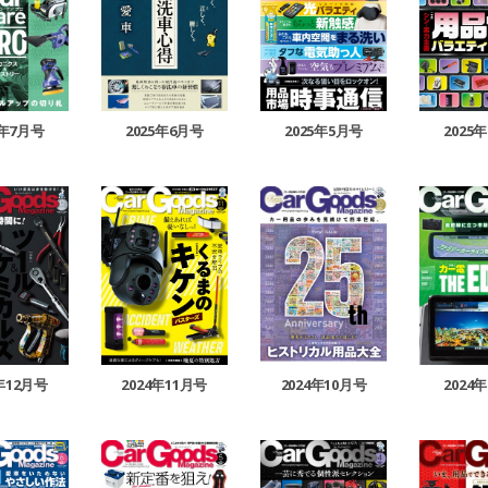
5年7月号
2025年6月号
2025年5月号
2025
4年12月号
2024年11月号
2024年10月号
2024