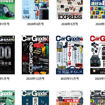
6年7月号
2026年6月号
2026年5月号
2026
6年1月号
2025年12月号
2025年11月号
2025年