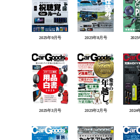
2025年9月号
2025年8月号
202
2025年3月号
2025年2月号
202