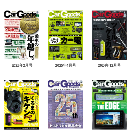
2025年2月号
2025年1月号
2024年12月号