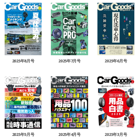
2025年8月号
2025年7月号
2025年6月号
2025年5月号
2025年4月号
2025年3月号