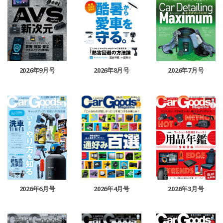
2026年9月号
2026年8月号
2026年7月号
2026年6月号
2026年4月号
2026年3月号