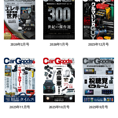
2026年2月号
2026年1月号
2025年12月号
2025年11月号
2025年10月号
2025年9月号