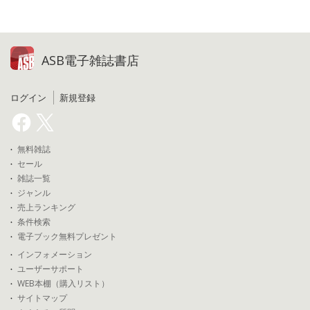
ASB電子雑誌書店
ログイン
新規登録
無料雑誌
セール
雑誌一覧
ジャンル
売上ランキング
条件検索
電子ブック無料プレゼント
インフォメーション
ユーザーサポート
WEB本棚（購入リスト）
サイトマップ