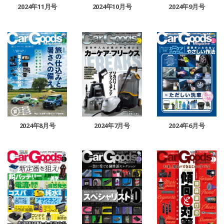
2024年11月号
2024年10月号
2024年9月号
2024年8月号
2024年7月号
2024年6月号