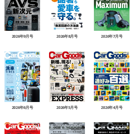
2026年9月号
2026年8月号
2026年7月号
2026年6月号
2026年5月号
2026年4月号