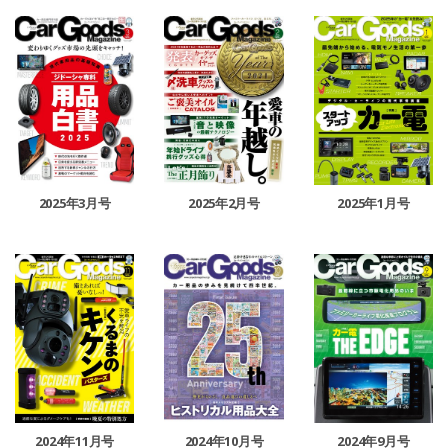
2025年3月号
2025年2月号
2025年1月号
2024年11月号
2024年10月号
2024年9月号