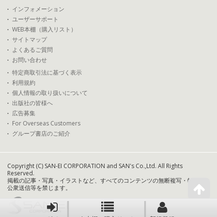
インフォメーション
ユーザーサポート
WEB本棚（購入リスト）
サイトマップ
よくあるご質問
お問い合わせ
特定商取引法に基づく表示
利用規約
個人情報の取り扱いについて
出版社の皆様へ
広告募集
For Overseas Customers
グループ書店のご紹介
Copyright (C) SAN-EI CORPORATION and SAN's Co.,Ltd. All Rights
Reserved.
掲載の記事・写真・イラストなど、すべてのコンテンツの無断複写・転載・
公衆送信等を禁じます。