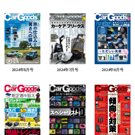
2024年8月号
2024年7月号
2024年6月号