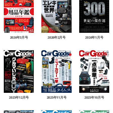
2026年3月号
2026年2月号
2026年1月号
2025年12月号
2025年11月号
2025年10月号