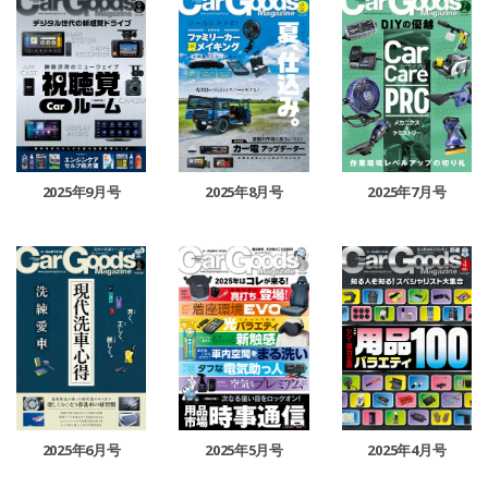
2025年9月号
2025年8月号
2025年7月号
2025年6月号
2025年5月号
2025年4月号