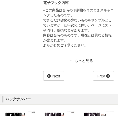
電子ブック内容
※この商品は当時の印刷物をそのままスキャニ
ングしたものです。
できるだけ劣化の少ないものをサンプルとし
ていますが、経年変化に伴い、ページにズレ
や汚れ、破損などがあります。
内容は当時のものです。現在とは異なる情報
が含まれます。
あらかじめご了承ください。
Next
Prev
バックナンバー