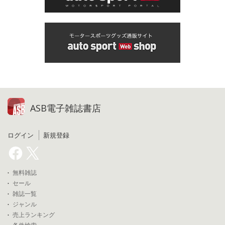
ASB電子雑誌書店
ログイン
新規登録
無料雑誌
セール
雑誌一覧
ジャンル
売上ランキング