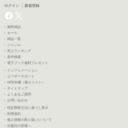
ログイン
新規登録
無料雑誌
セール
雑誌一覧
ジャンル
売上ランキング
条件検索
電子ブック無料プレゼント
インフォメーション
ユーザーサポート
WEB本棚（購入リスト）
サイトマップ
よくあるご質問
お問い合わせ
特定商取引法に基づく表示
利用規約
個人情報の取り扱いについて
出版社の皆様へ