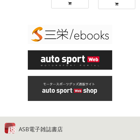
ASB電子雑誌書店