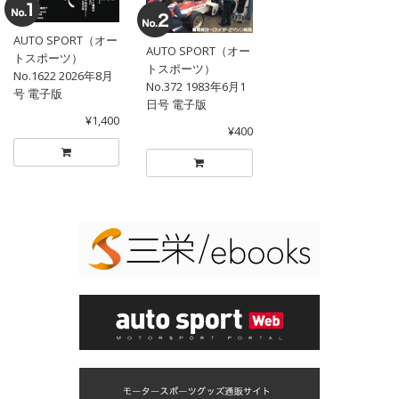
AUTO SPORT（オー
AUTO SPORT（オー
トスポーツ）
トスポーツ）
No.1622 2026年8月
No.372 1983年6月1
号 電子版
日号 電子版
¥1,400
¥400