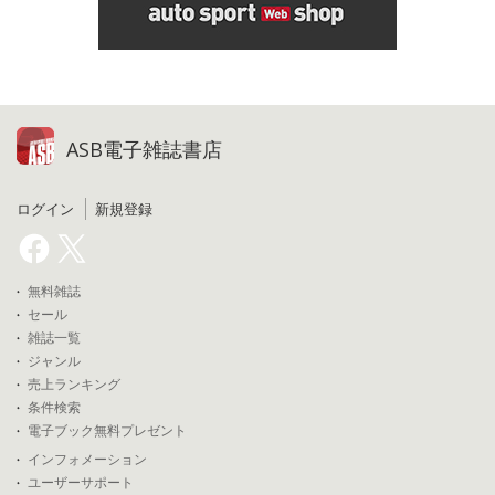
ASB電子雑誌書店
ログイン
新規登録
無料雑誌
セール
雑誌一覧
ジャンル
売上ランキング
条件検索
電子ブック無料プレゼント
インフォメーション
ユーザーサポート