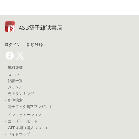
ASB電子雑誌書店
ログイン
新規登録
無料雑誌
セール
雑誌一覧
ジャンル
売上ランキング
条件検索
電子ブック無料プレゼント
インフォメーション
ユーザーサポート
WEB本棚（購入リスト）
サイトマップ