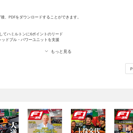
後、PDFをダウンロードすることができます。
たずしてハミルトンに6ポイントのリード
2年はレッドブル・パワーユニットを支援
P