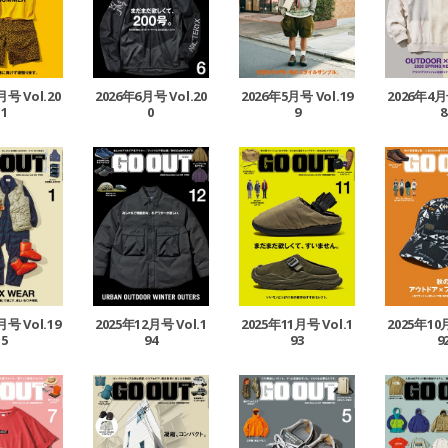
月号 Vol.20
2026年6月号 Vol.20
2026年5月号 Vol.19
2026年4月号
1
0
9
8
月号 Vol.19
2025年12月号 Vol.1
2025年11月号 Vol.1
2025年10月
5
94
93
9