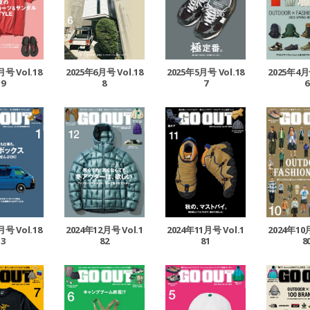
月号 Vol.18
2025年6月号 Vol.18
2025年5月号 Vol.18
2025年4月号
9
8
7
6
月号 Vol.18
2024年12月号 Vol.1
2024年11月号 Vol.1
2024年10月
3
82
81
8