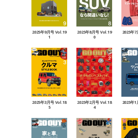
2025年9月号 Vol.19
2025年8月号 Vol.19
2025年7
1
0
2025年3月号 Vol.18
2025年1
2025年2月号 Vol.18
5
4