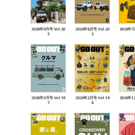
2026年9月号 Vol.20
2026年8月号 Vol.20
2026年7
3
2
2026年3月号 Vol.19
2026年2月号 Vol.19
2026年1
7
6