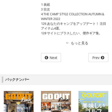
1 表紙
3 目次
4 THE CAMP STYLE COLLECTION AUTUMN＆
WINTER 2022
126 あなたのキャンプをアップデート！ 注目
アイテム4選。
128 サイトにプラスしたい、傑作ギア集。
Next
Prev
バックナンバー