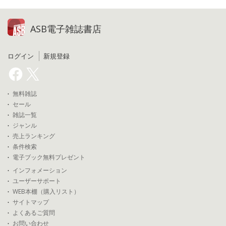
ASB電子雑誌書店
ログイン
新規登録
無料雑誌
セール
雑誌一覧
ジャンル
売上ランキング
条件検索
電子ブック無料プレゼント
インフォメーション
ユーザーサポート
WEB本棚（購入リスト）
サイトマップ
よくあるご質問
お問い合わせ