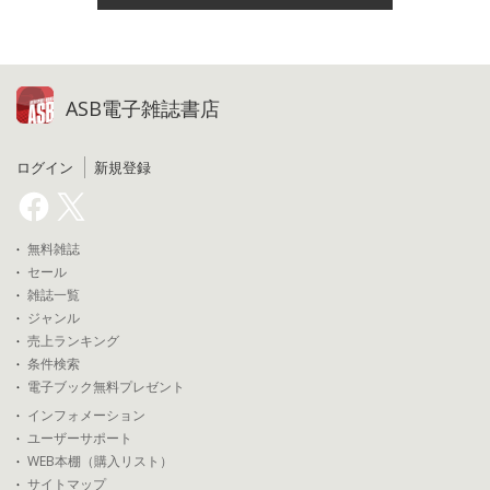
ASB電子雑誌書店
ログイン
新規登録
無料雑誌
セール
雑誌一覧
ジャンル
売上ランキング
条件検索
電子ブック無料プレゼント
インフォメーション
ユーザーサポート
WEB本棚（購入リスト）
サイトマップ