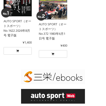
AUTO SPORT（オー
AUTO SPORT（オー
トスポーツ）
トスポーツ）
No.1622 2026年8月
No.372 1983年6月1
号 電子版
日号 電子版
¥1,400
¥400