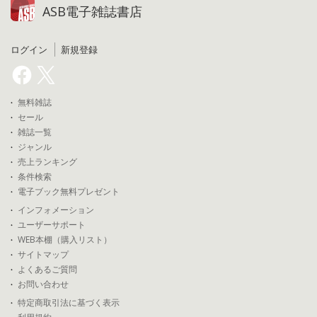
ASB電子雑誌書店
ログイン
新規登録
無料雑誌
セール
雑誌一覧
ジャンル
売上ランキング
条件検索
電子ブック無料プレゼント
インフォメーション
ユーザーサポート
WEB本棚（購入リスト）
サイトマップ
よくあるご質問
お問い合わせ
特定商取引法に基づく表示