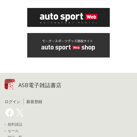
ASB電子雑誌書店
ログイン
新規登録
無料雑誌
セール