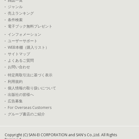
雑誌一覧
ジャンル
売上ランキング
条件検索
電子ブック無料プレゼント
インフォメーション
ユーザーサポート
WEB本棚（購入リスト）
サイトマップ
よくあるご質問
お問い合わせ
特定商取引法に基づく表示
利用規約
個人情報の取り扱いについて
出版社の皆様へ
広告募集
For Overseas Customers
グループ書店のご紹介
Copyright (C) SAN-EI CORPORATION and SAN's Co.,Ltd. All Rights