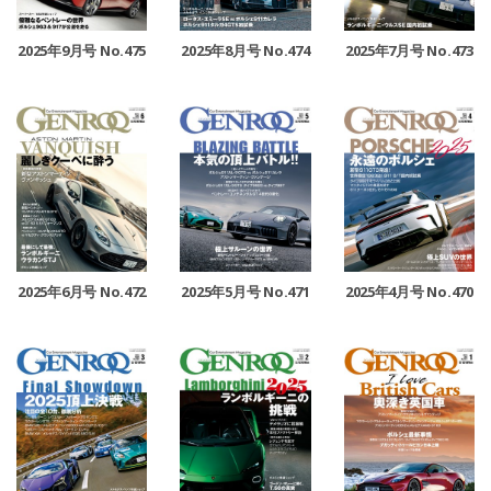
2025年9月号 No.475
2025年8月号 No.474
2025年7月号 No.473
2025年6月号 No.472
2025年5月号 No.471
2025年4月号 No.470