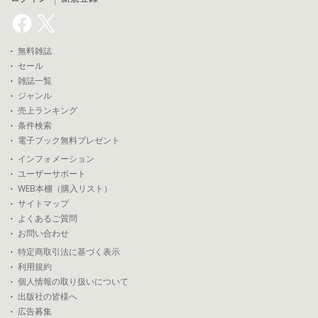
無料雑誌
セール
雑誌一覧
ジャンル
売上ランキング
条件検索
電子ブック無料プレゼント
インフォメーション
ユーザーサポート
WEB本棚（購入リスト）
サイトマップ
よくあるご質問
お問い合わせ
特定商取引法に基づく表示
利用規約
個人情報の取り扱いについて
出版社の皆様へ
広告募集