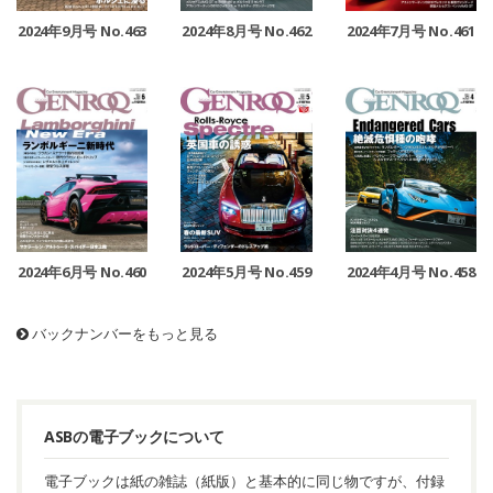
2024年9月号 No.463
2024年8月号 No.462
2024年7月号 No.461
2024年6月号 No.460
2024年5月号 No.459
2024年4月号 No.458
バックナンバーをもっと見る
ASBの電子ブックについて
電子ブックは紙の雑誌（紙版）と基本的に同じ物ですが、付録