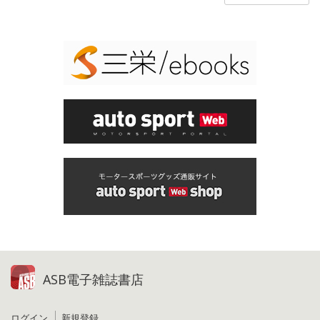
ASB電子雑誌書店
ログイン
新規登録