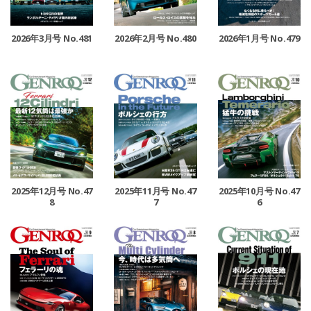
2026年3月号 No.481
2026年2月号 No.480
2026年1月号 No.479
2025年12月号 No.47
2025年11月号 No.47
2025年10月号 No.47
8
7
6