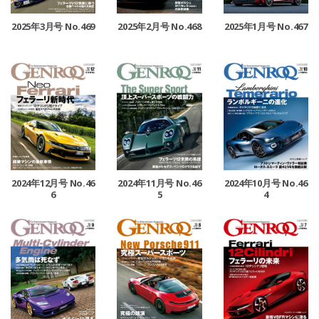
2025年3月号 No.469
2025年2月号 No.468
2025年1月号 No.467
2024年12月号 No.46
2024年11月号 No.46
2024年10月号 No.46
6
5
4