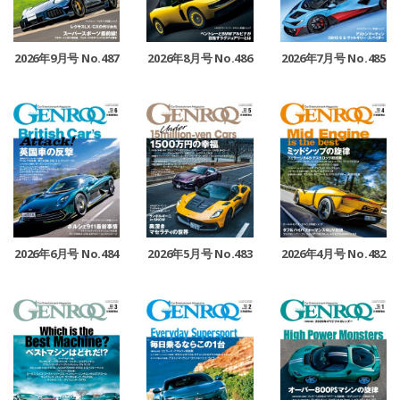
2026年9月号 No.487
2026年8月号 No.486
2026年7月号 No.485
2026年6月号 No.484
2026年5月号 No.483
2026年4月号 No.482