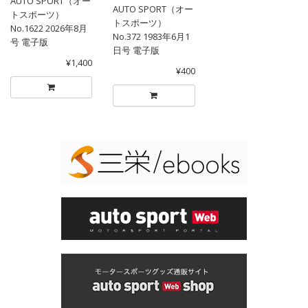
AUTO SPORT（オー
AUTO SPORT（オー
トスポーツ）
トスポーツ）
No.1622 2026年8月
No.372 1983年6月1
号 電子版
日号 電子版
¥1,400
¥400