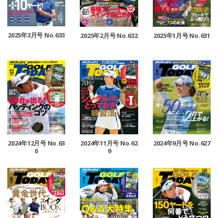
2025年3月号 No.633
2025年2月号 No.632
2025年1月号 No.631
2024年12月号 No.63
2024年11月号 No.62
2024年9月号 No.627
0
9