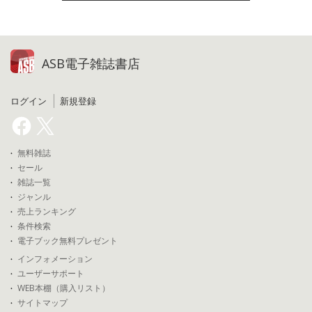
ASB電子雑誌書店
ログイン
新規登録
無料雑誌
セール
雑誌一覧
ジャンル
売上ランキング
条件検索
電子ブック無料プレゼント
インフォメーション
ユーザーサポート
WEB本棚（購入リスト）
サイトマップ