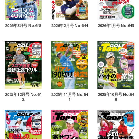
2026年3月号 No.645
2026年2月号 No.644
2026年1月号 No.643
2025年12月号 No.64
2025年11月号 No.64
2025年10月号 No.64
2
1
0