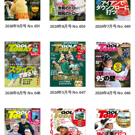
2026年9月号 No.651
2026年8月号 No.650
2026年7月号 No.649
2026年5月号 No.647
2026年4月号 No.646
2026年6月号 No.648