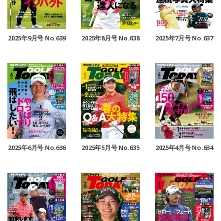
2025年9月号 No.639
2025年8月号 No.638
2025年7月号 No.637
2025年6月号 No.636
2025年5月号 No.635
2025年4月号 No.634