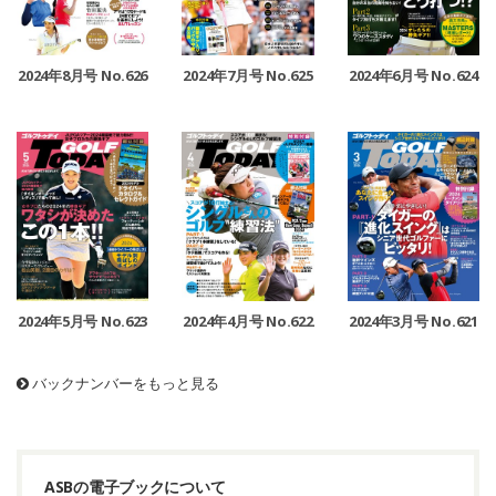
2024年7月号 No.625
2024年8月号 No.626
2024年6月号 No.624
2024年5月号 No.623
2024年4月号 No.622
2024年3月号 No.621
バックナンバーをもっと見る
ASBの電子ブックについて