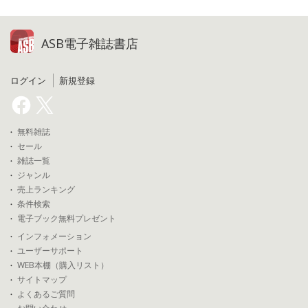
ASB電子雑誌書店
ログイン
新規登録
無料雑誌
セール
雑誌一覧
ジャンル
売上ランキング
条件検索
電子ブック無料プレゼント
インフォメーション
ユーザーサポート
WEB本棚（購入リスト）
サイトマップ
よくあるご質問