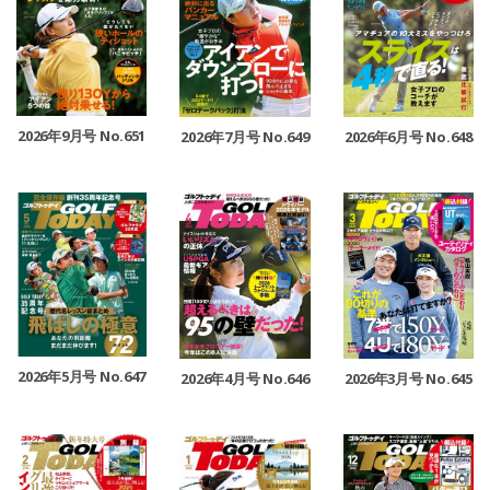
2026年9月号 No.651
2026年7月号 No.649
2026年6月号 No.648
2026年5月号 No.647
2026年4月号 No.646
2026年3月号 No.645