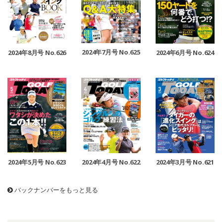
2024年7月号 No.625
2024年8月号 No.626
2024年6月号 No.624
2024年5月号 No.623
2024年4月号 No.622
2024年3月号 No.621
バックナンバーをもっと見る