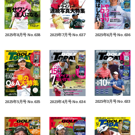
2025年8月号 No.638
2025年7月号 No.637
2025年6月号 No.636
2025年3月号 No.633
2025年5月号 No.635
2025年4月号 No.634