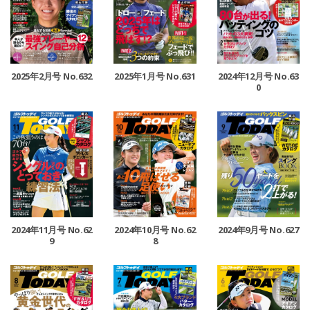
2025年2月号 No.632
2025年1月号 No.631
2024年12月号 No.63
0
2024年11月号 No.62
2024年10月号 No.62
2024年9月号 No.627
9
8