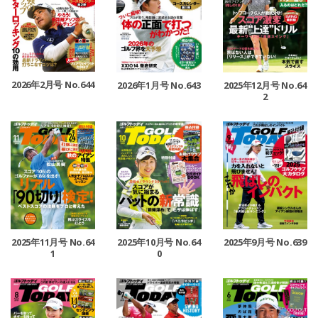
2026年2月号 No.644
2026年1月号 No.643
2025年12月号 No.64
2
2025年11月号 No.64
2025年10月号 No.64
2025年9月号 No.639
1
0