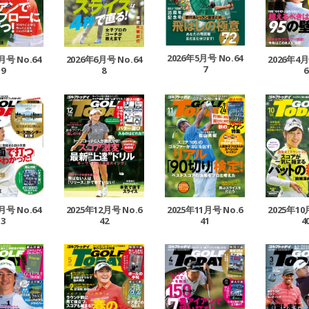
2026年5月号 No.64
2026年4月
月号 No.64
2026年6月号 No.64
7
6
9
8
月号 No.64
2025年12月号 No.6
2025年11月号 No.6
2025年10
3
42
41
4