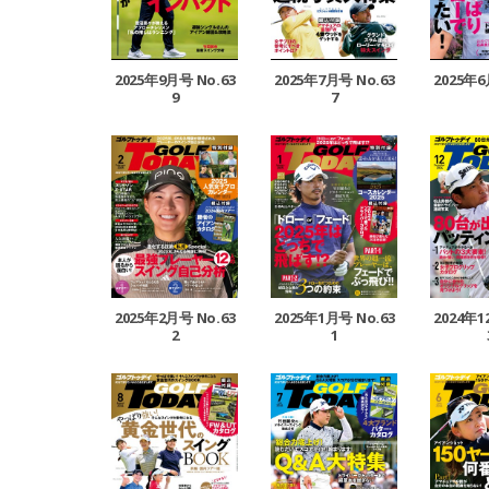
2025年9月号 No.63
2025年7月号 No.63
2025年6
9
7
2025年2月号 No.63
2025年1月号 No.63
2024年1
2
1