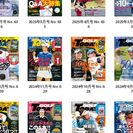
2025年3月
月号 No.63
2025年5月号 No.63
2025年4月号 No.63
3
6
5
4
2月号 No.6
2024年11月号 No.6
2024年10月号 No.6
2024年9月
30
29
28
7