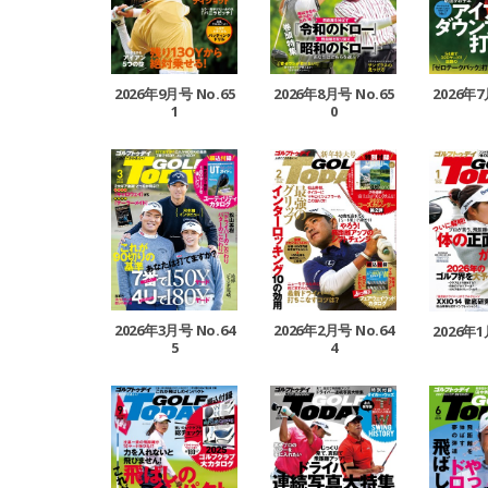
2026年9月号 No.65
2026年8月号 No.65
2026年7
1
0
2026年3月号 No.64
2026年2月号 No.64
2026年1
5
4