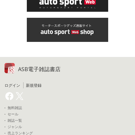
ASB電子雑誌書店
ログイン
新規登録
無料雑誌
セール
雑誌一覧
ジャンル
売上ランキング