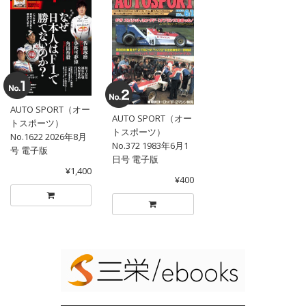
AUTO SPORT（オー
AUTO SPORT（オー
トスポーツ）
トスポーツ）
No.1622 2026年8月
No.372 1983年6月1
号 電子版
日号 電子版
¥1,400
¥400