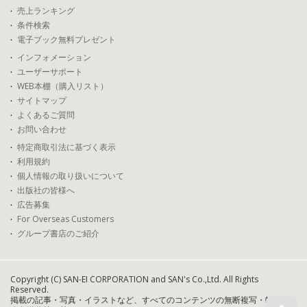
売上ランキング
条件検索
電子ブック無料プレゼント
インフォメーション
ユーザーサポート
WEB本棚（購入リスト）
サイトマップ
よくあるご質問
お問い合わせ
特定商取引法に基づく表示
利用規約
個人情報の取り扱いについて
出版社の皆様へ
広告募集
For Overseas Customers
グループ書店のご紹介
Copyright (C) SAN-EI CORPORATION and SAN's Co.,Ltd. All Rights
Reserved.
掲載の記事・写真・イラストなど、すべてのコンテンツの無断複写・転載・