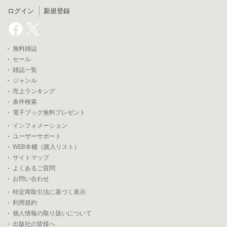
ログイン
新規登録
無料雑誌
セール
雑誌一覧
ジャンル
売上ランキング
条件検索
電子ブック無料プレゼント
インフォメーション
ユーザーサポート
WEB本棚（購入リスト）
サイトマップ
よくあるご質問
お問い合わせ
特定商取引法に基づく表示
利用規約
個人情報の取り扱いについて
出版社の皆様へ