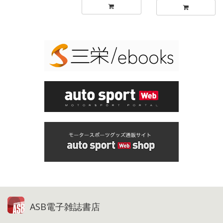
ASB電子雑誌書店