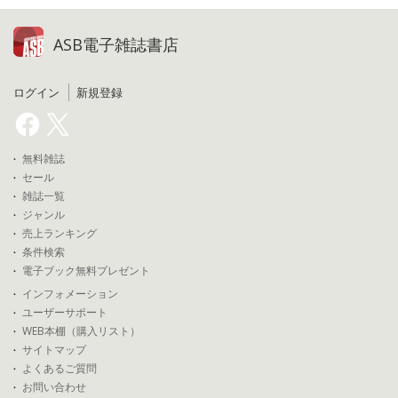
ASB電子雑誌書店
ログイン
新規登録
無料雑誌
セール
雑誌一覧
ジャンル
売上ランキング
条件検索
電子ブック無料プレゼント
インフォメーション
ユーザーサポート
WEB本棚（購入リスト）
サイトマップ
よくあるご質問
お問い合わせ