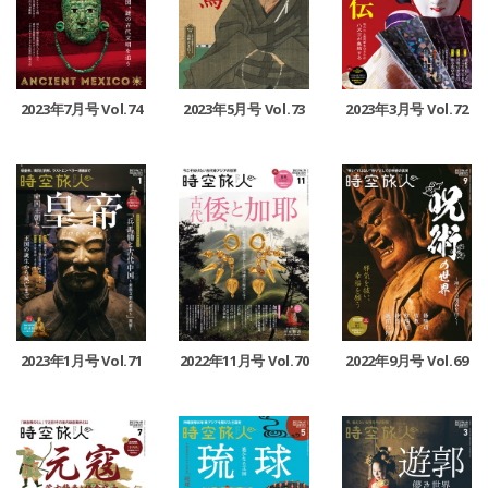
2023年7月号 Vol.74
2023年5月号 Vol.73
2023年3月号 Vol.72
2023年1月号 Vol.71
2022年11月号 Vol.70
2022年9月号 Vol.69