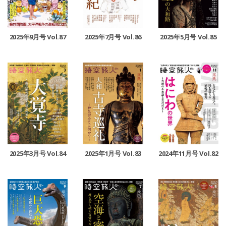
2025年9月号 Vol.87
2025年7月号 Vol.86
2025年5月号 Vol.85
2025年3月号 Vol.84
2025年1月号 Vol.83
2024年11月号 Vol.82