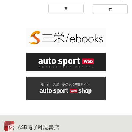
ASB電子雑誌書店