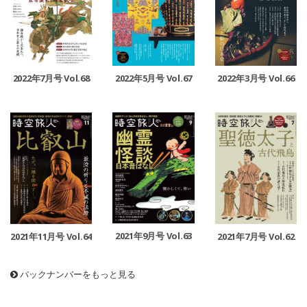
2022年7月号 Vol.68
2022年5月号 Vol.67
2022年3月号 Vol.66
2021年9月号 Vol.63
2021年11月号 Vol.64
2021年7月号 Vol.62
バックナンバーをもっと見る