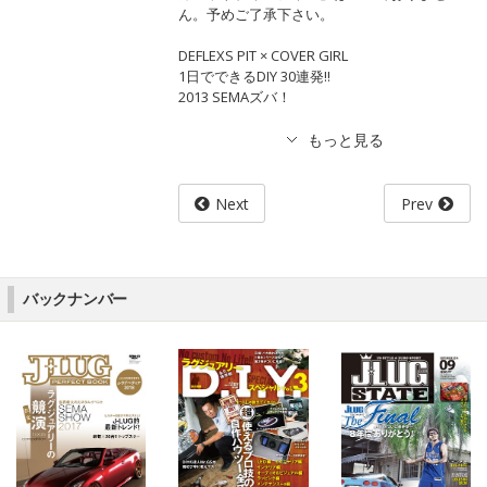
ん。予めご了承下さい。
DEFLEXS PIT × COVER GIRL
1日でできるDIY 30連発!!
2013 SEMAズバ！
Next
Prev
バックナンバー