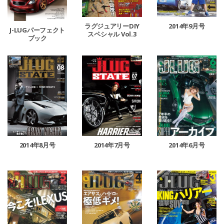
ラグジュアリーDIY
2014年9月号
J-LUGパーフェクト
スペシャル Vol.3
ブック
2014年8月号
2014年7月号
2014年6月号