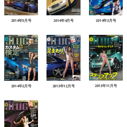
2014年5月号
2014年4月号
2014年3月号
2013年11月号
2014年2月号
2013年12月号