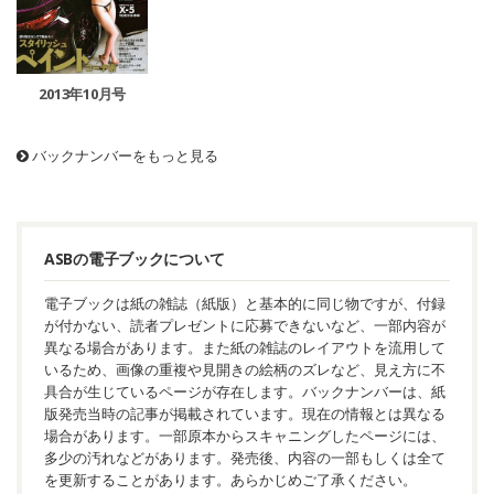
2013年10月号
バックナンバーをもっと見る
ASBの電子ブックについて
電子ブックは紙の雑誌（紙版）と基本的に同じ物ですが、付録
が付かない、読者プレゼントに応募できないなど、一部内容が
異なる場合があります。また紙の雑誌のレイアウトを流用して
いるため、画像の重複や見開きの絵柄のズレなど、見え方に不
具合が生じているページが存在します。バックナンバーは、紙
版発売当時の記事が掲載されています。現在の情報とは異なる
場合があります。一部原本からスキャニングしたページには、
多少の汚れなどがあります。発売後、内容の一部もしくは全て
を更新することがあります。あらかじめご了承ください。