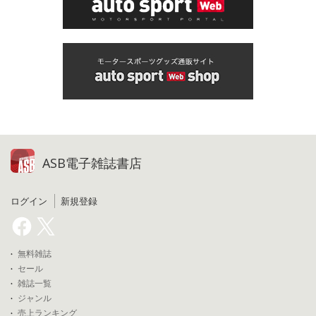
ASB電子雑誌書店
ログイン
新規登録
無料雑誌
セール
雑誌一覧
ジャンル
売上ランキング