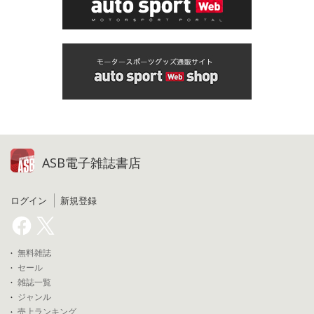
ASB電子雑誌書店
ログイン
新規登録
無料雑誌
セール
雑誌一覧
ジャンル
売上ランキング