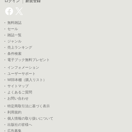
ログイン
新規登録
無料雑誌
セール
雑誌一覧
ジャンル
売上ランキング
条件検索
電子ブック無料プレゼント
インフォメーション
ユーザーサポート
WEB本棚（購入リスト）
サイトマップ
よくあるご質問
お問い合わせ
特定商取引法に基づく表示
利用規約
個人情報の取り扱いについて
出版社の皆様へ
広告募集