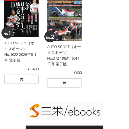
AUTO SPORT（オー
AUTO SPORT（オー
トスポーツ）
トスポーツ）
No.1622 2026年8月
No.372 1983年6月1
号 電子版
日号 電子版
¥1,400
¥400