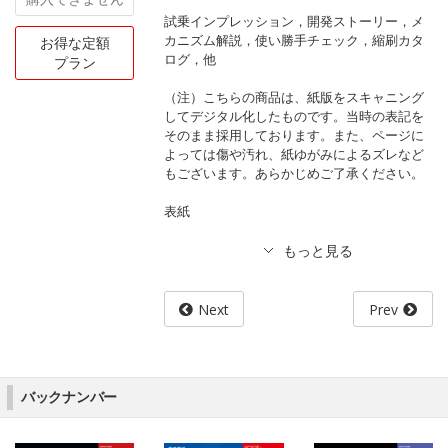
試乗インプレッション，開発ストーリー，メ
カニズム解説，使い勝手チェック，縮刷カタ
お得な定額
ログ，他
プラン
（注）こちらの商品は、紙版をスキャニング
してデジタル化したものです。当時の表記を
そのまま採用しております。また、ページに
よっては傷や汚れ、紙ゆがみによるズレなど
もございます。あらかじめご了承ください。
表紙
Next
Prev
バックナンバー