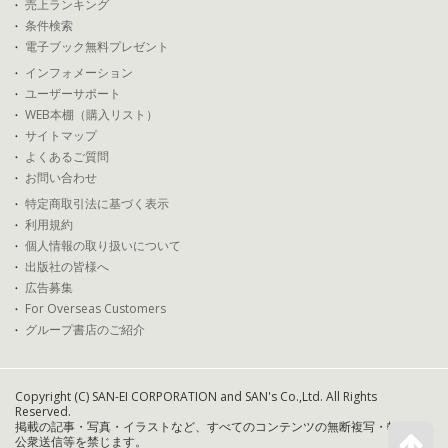
売上ランキング
条件検索
電子ブック無料プレゼント
インフォメーション
ユーザーサポート
WEB本棚（購入リスト）
サイトマップ
よくあるご質問
お問い合わせ
特定商取引法に基づく表示
利用規約
個人情報の取り扱いについて
出版社の皆様へ
広告募集
For Overseas Customers
グループ書店のご紹介
Copyright (C) SAN-EI CORPORATION and SAN's Co.,Ltd. All Rights
Reserved.
掲載の記事・写真・イラストなど、すべてのコンテンツの無断複写・転載・
公衆送信等を禁じます。