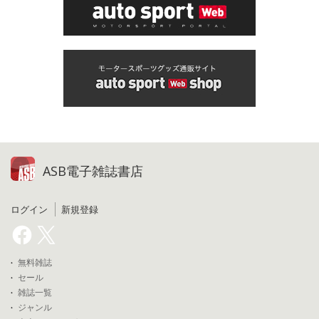
ASB電子雑誌書店
ログイン
新規登録
無料雑誌
セール
雑誌一覧
ジャンル