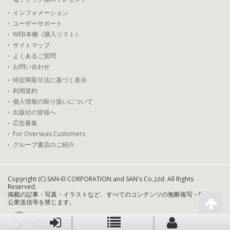
インフォメーション
ユーザーサポート
WEB本棚（購入リスト）
サイトマップ
よくあるご質問
お問い合わせ
特定商取引法に基づく表示
利用規約
個人情報の取り扱いについて
出版社の皆様へ
広告募集
For Overseas Customers
グループ書店のご紹介
Copyright (C) SAN-EI CORPORATION and SAN's Co.,Ltd. All Rights
Reserved.
掲載の記事・写真・イラストなど、すべてのコンテンツの無断複写・転載・
公衆送信等を禁じます。