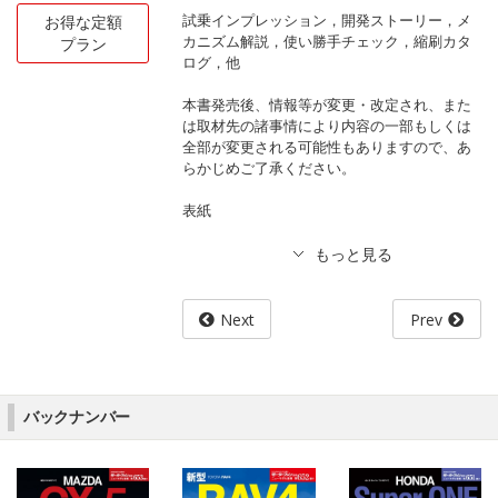
試乗インプレッション，開発ストーリー，メ
お得な定額
カニズム解説，使い勝手チェック，縮刷カタ
プラン
ログ，他
本書発売後、情報等が変更・改定され、また
は取材先の諸事情により内容の一部もしくは
全部が変更される可能性もありますので、あ
らかじめご了承ください。
表紙
Next
Prev
バックナンバー