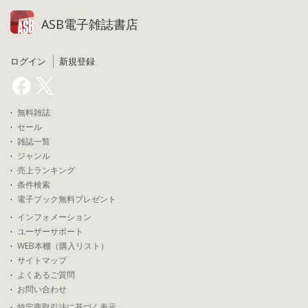
ASB電子雑誌書店
ログイン
新規登録
無料雑誌
セール
雑誌一覧
ジャンル
売上ランキング
条件検索
電子ブック無料プレゼント
インフォメーション
ユーザーサポート
WEB本棚（購入リスト）
サイトマップ
よくあるご質問
お問い合わせ
特定商取引法に基づく表示