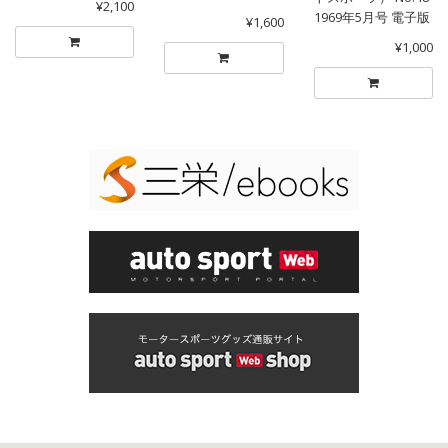
¥2,100
1969年5月号 電子版
¥1,600
¥1,000