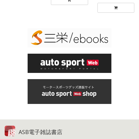
ASB電子雑誌書店