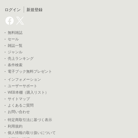
ログイン
新規登録
無料雑誌
セール
雑誌一覧
ジャンル
売上ランキング
条件検索
電子ブック無料プレゼント
インフォメーション
ユーザーサポート
WEB本棚（購入リスト）
サイトマップ
よくあるご質問
お問い合わせ
特定商取引法に基づく表示
利用規約
個人情報の取り扱いについて