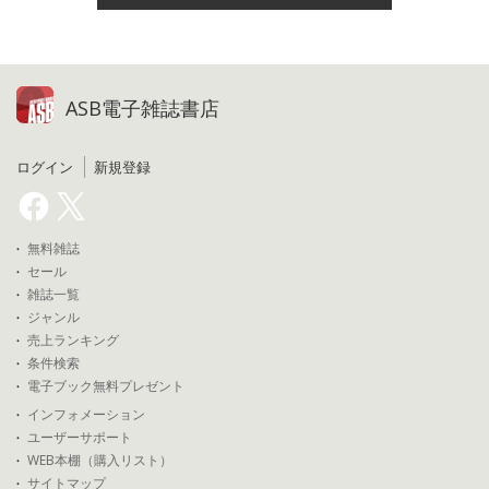
ASB電子雑誌書店
ログイン
新規登録
無料雑誌
セール
雑誌一覧
ジャンル
売上ランキング
条件検索
電子ブック無料プレゼント
インフォメーション
ユーザーサポート
WEB本棚（購入リスト）
サイトマップ