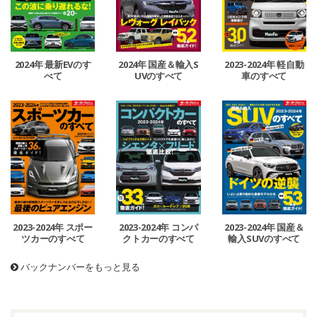
2024年 最新EVのす
2024年 国産＆輸入S
2023-2024年 軽自動
べて
UVのすべて
車のすべて
2023-2024年 スポー
2023-2024年 コンパ
2023-2024年 国産＆
ツカーのすべて
クトカーのすべて
輸入SUVのすべて
バックナンバーをもっと見る