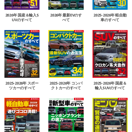
2026年 国産＆輸入S
2026年 最新EVのす
2025-2026年 軽自動
UVのすべて
べて
車のすべて
2025-2026年 スポー
2025-2026年 コンパ
2025-2026年 国産＆
ツカーのすべて
クトカーのすべて
輸入SUVのすべて