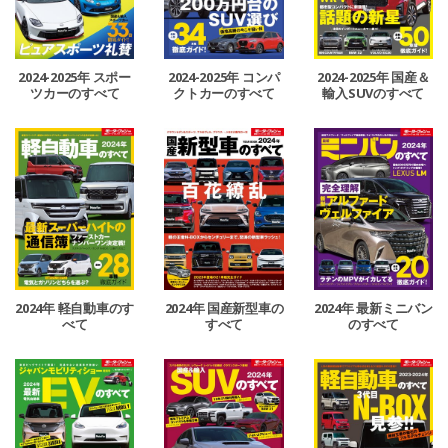
2024-2025年 スポー
2024-2025年 コンパ
2024-2025年 国産＆
ツカーのすべて
クトカーのすべて
輸入SUVのすべて
2024年 軽自動車のす
2024年 国産新型車の
2024年 最新ミニバン
べて
すべて
のすべて