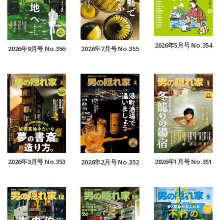
2026年5月号 No.354
2026年9月号 No.356
2026年7月号 No.355
2026年3月号 No.353
2026年1月号 No.351
2026年2月号 No.352