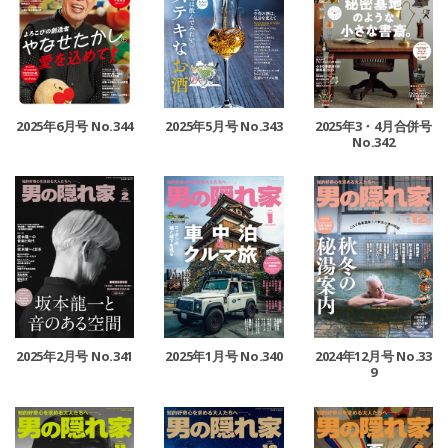
2025年6月号 No.344
2025年5月号 No.343
2025年3・4月合併号
No.342
2025年2月号 No.341
2025年1月号 No.340
2024年12月号 No.33
9