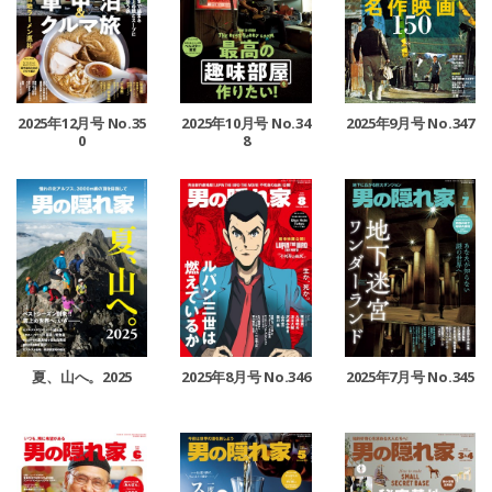
2025年12月号 No.35
2025年10月号 No.34
2025年9月号 No.347
0
8
夏、山へ。2025
2025年8月号 No.346
2025年7月号 No.345