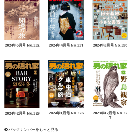
2024年5月号 No.332
2024年4月号 No.331
2024年3月号 No.330
2024年1月号 No.328
2023年12月号 No.32
2024年2月号 No.329
7
バックナンバーをもっと見る