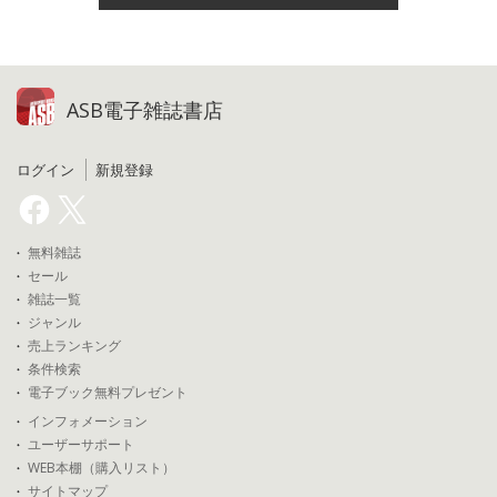
ASB電子雑誌書店
ログイン
新規登録
無料雑誌
セール
雑誌一覧
ジャンル
売上ランキング
条件検索
電子ブック無料プレゼント
インフォメーション
ユーザーサポート
WEB本棚（購入リスト）
サイトマップ