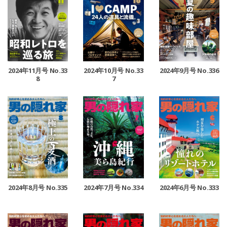
2024年11月号 No.33
2024年10月号 No.33
2024年9月号 No.336
8
7
2024年8月号 No.335
2024年6月号 No.333
2024年7月号 No.334