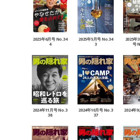
2025年6月号 No.34
2025年5月号 No.34
2025年
4
3
号 N
2024年11月号 No.3
2024年10月号 No.3
2024年9
38
37