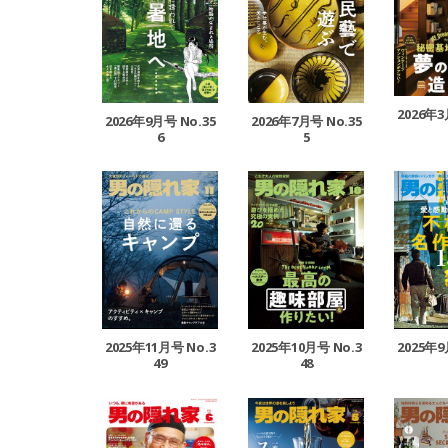
2026年3
2026年9月号 No.35
2026年7月号 No.35
6
5
2025年11月号 No.3
2025年10月号 No.3
2025年9
49
48