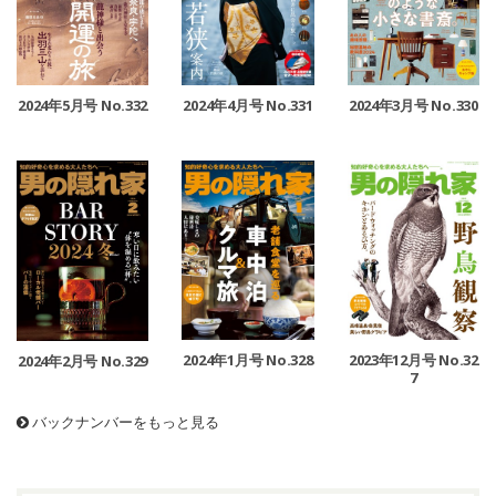
2024年5月号 No.332
2024年4月号 No.331
2024年3月号 No.330
2024年1月号 No.328
2023年12月号 No.32
2024年2月号 No.329
7
バックナンバーをもっと見る