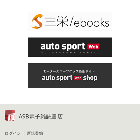
ASB電子雑誌書店
ログイン
新規登録