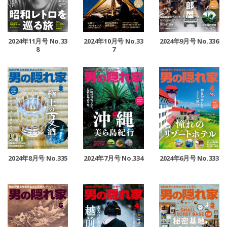
2024年11月号 No.33
2024年10月号 No.33
2024年9月号 No.336
8
7
2024年8月号 No.335
2024年6月号 No.333
2024年7月号 No.334