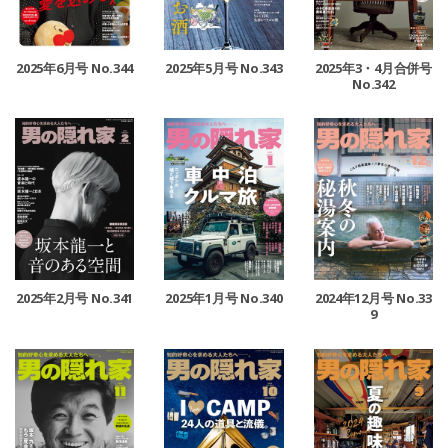
2025年6月号 No.344
2025年5月号 No.343
2025年3・4月合併号
No.342
2025年2月号 No.341
2025年1月号 No.340
2024年12月号 No.33
9