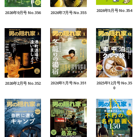
2026年5月号 No.354
2026年9月号 No.356
2026年7月号 No.355
2026年1月号 No.351
2025年12月号 No.35
2026年2月号 No.352
0