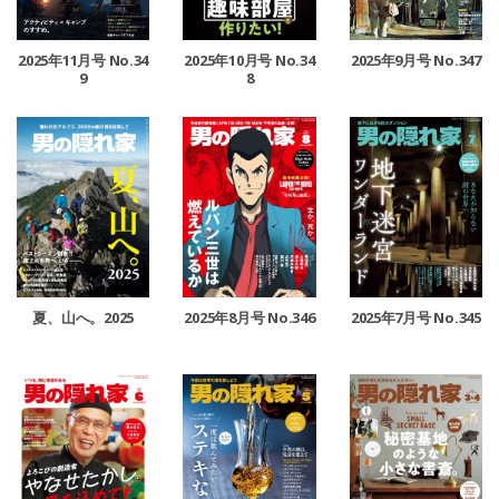
2025年11月号 No.34
2025年10月号 No.34
2025年9月号 No.347
9
8
夏、山へ。2025
2025年8月号 No.346
2025年7月号 No.345