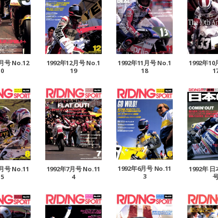
月号 No.12
1992年12月号 No.1
1992年11月号 No.1
1992年10
0
19
18
1
1992年6月号 No.11
月号 No.11
1992年7月号 No.11
1992年 
3
5
4