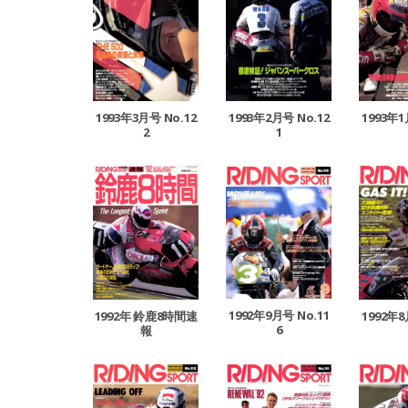
1993年3月号 No.12
1993年2月号 No.12
1993年1
2
1
1992年9月号 No.11
1992年 鈴鹿8時間速
1992年8
6
報