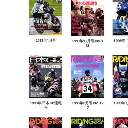
2013年1月号
1993年1
1993年12月号 No.1
31
1993年8月号 No.12
1993年7
1993年 日本GP速報
7
号