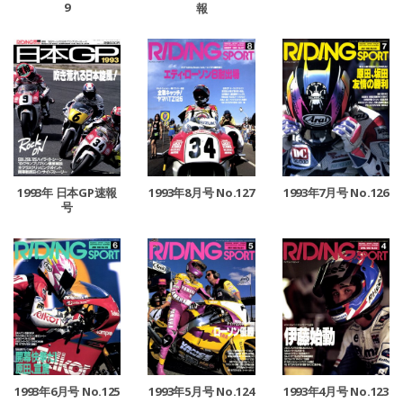
9
報
1993年8月号 No.127
1993年7月号 No.126
1993年 日本GP速報
号
1993年6月号 No.125
1993年5月号 No.124
1993年4月号 No.123