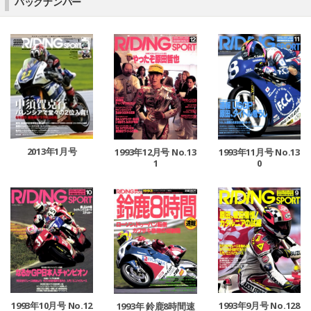
バックナンバー
2013年1月号
1993年11月号 No.13
1993年12月号 No.13
0
1
1993年10月号 No.12
1993年9月号 No.128
1993年 鈴鹿8時間速