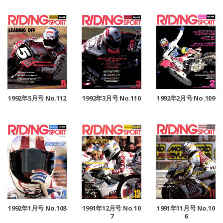
1992年5月号 No.112
1992年3月号 No.110
1992年2月号 No.109
1992年1月号 No.108
1991年12月号 No.10
1991年11月号 No.10
7
6