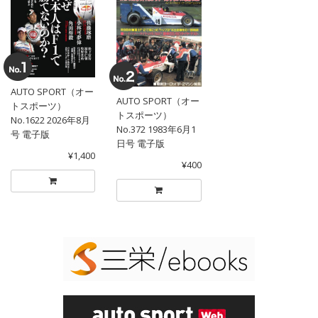
AUTO SPORT（オー
AUTO SPORT（オー
トスポーツ）
トスポーツ）
No.1622 2026年8月
No.372 1983年6月1
号 電子版
日号 電子版
¥1,400
¥400