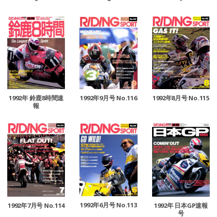
1992年9月号 No.116
1992年 鈴鹿8時間速
1992年8月号 No.115
報
1992年6月号 No.113
1992年7月号 No.114
1992年 日本GP速報
号