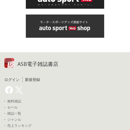
ASB電子雑誌書店
ログイン
新規登録
無料雑誌
セール
雑誌一覧
ジャンル
売上ランキング