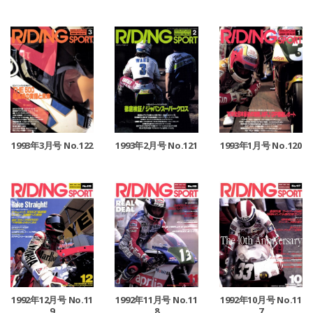
1993年3月号 No.122
1993年2月号 No.121
1993年1月号 No.120
1992年12月号 No.11
1992年11月号 No.11
1992年10月号 No.11
9
8
7